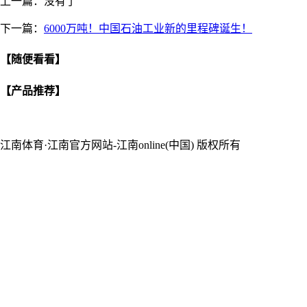
上一篇：没有了
下一篇：
6000万吨！中国石油工业新的里程碑诞生！
【随便看看】
【产品推荐】
江南体育·江南官方网站-江南online(中国) 版权所有