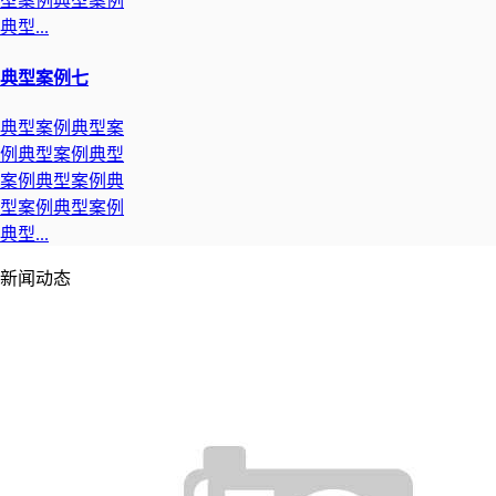
型案例典型案例
典型...
典型案例七
典型案例典型案
例典型案例典型
案例典型案例典
型案例典型案例
典型...
新闻动态