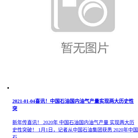
2021-01-04
喜讯！中国石油国内油气产量实现两大历史性
突
新年传喜讯！ 2020年 中国石油国内油气产量 实现两大历
史性突破！ 1月1日，记者从中国石油集团获悉 2020年中国
石...