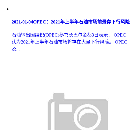
2021-01-04
OPEC：2021年上半年石油市场前景存下行风险
石油输出国组织(OPEC)秘书长巴尔金都3日表示， OPEC
认为2021年上半年石油市场将存在大量下行风险。 OPEC
及...