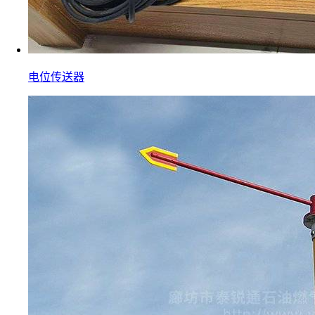
电位传送器