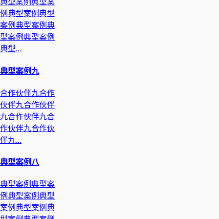
典型案例典型案
例典型案例典型
案例典型案例典
型案例典型案例
典型...
典型案例九
合作伙伴九合作
伙伴九合作伙伴
九合作伙伴九合
作伙伴九合作伙
伴九...
典型案例八
典型案例典型案
例典型案例典型
案例典型案例典