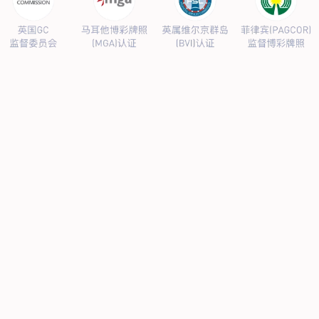
搜索
工程服务
管道外腐蚀评估（ECDA）
埋地管道隐患排查、防腐治理、在线监控等领域的丰富技术经
验，可为客户提供完整的解决方案...