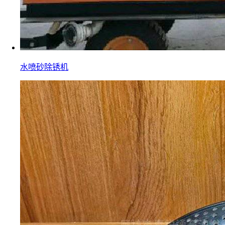
水喷砂除锈机