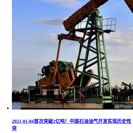
2021-01-04
首次突破2亿吨！中国石油油气开发实现历史性
突