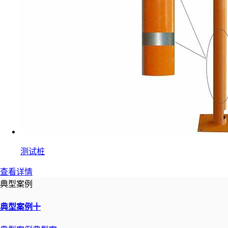
测试桩
查看详情
典型案例
典型案例十